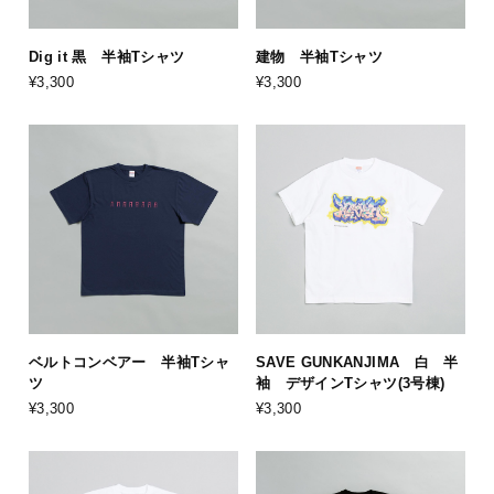
Dig it 黒 半袖Tシャツ
建物 半袖Tシャツ
¥3,300
¥3,300
ベルトコンベアー 半袖Tシャ
SAVE GUNKANJIMA 白 半
ツ
袖 デザインTシャツ(3号棟)
¥3,300
¥3,300