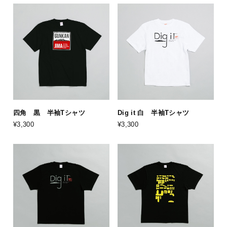
四角 黒 半袖Tシャツ
Dig it 白 半袖Tシャツ
¥3,300
¥3,300