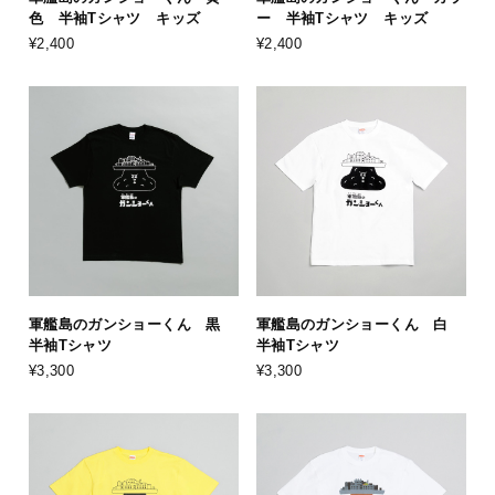
色 半袖Tシャツ キッズ
ー 半袖Tシャツ キッズ
¥2,400
¥2,400
軍艦島のガンショーくん 黒
軍艦島のガンショーくん 白
半袖Tシャツ
半袖Tシャツ
¥3,300
¥3,300