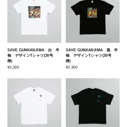
SAVE GUNKANJIMA 白 半
SAVE GUNKANJIMA 黒 半
袖 デザインTシャツ(30号
袖 デザインTシャツ(30号
棟)
棟)
¥3,300
¥3,300