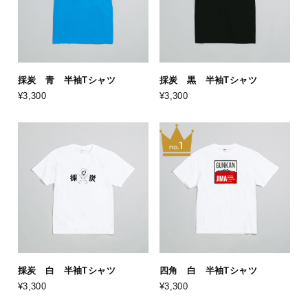
採炭 青 半袖Tシャツ
採炭 黒 半袖Tシャツ
¥3,300
¥3,300
採炭 白 半袖Tシャツ
四角 白 半袖Tシャツ
¥3,300
¥3,300