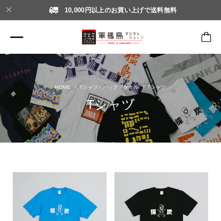
10,000円以上のお買い上げで送料無料
Tシャツ・バック・タオル
Tシャツ
Tシャツ