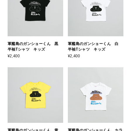
軍艦島のガンショーくん 黒
軍艦島のガンショーくん 白
半袖Tシャツ キッズ
半袖Tシャツ キッズ
¥2,400
¥2,400
軍艦島のガンショーくん 黄
軍艦島のガンショーくん カラ