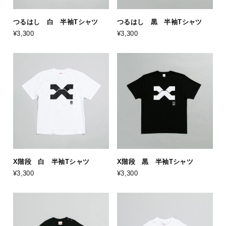
つるはし 白 半袖Tシャツ
つるはし 黒 半袖Tシャツ
¥3,300
¥3,300
X階段 白 半袖Tシャツ
X階段 黒 半袖Tシャツ
¥3,300
¥3,300